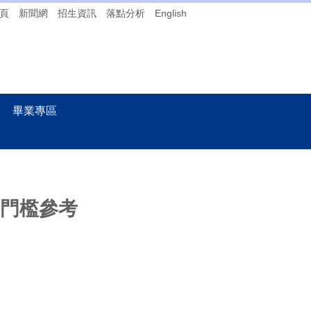
頁
新聞網
招生資訊
落點分析
English
畢業專區
門檻參考