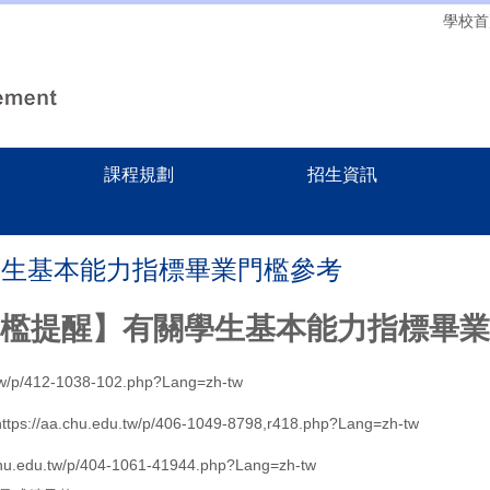
學校首
課程規劃
招生資訊
學生基本能力指標畢業門檻參考
檻提醒】有關學生基本能力指標畢業
.tw/p/412-1038-102.php?Lang=zh-tw
https://aa.chu.edu.tw/p/406-1049-8798,r418.php?Lang=zh-tw
chu.edu.tw/p/404-1061-41944.php?Lang=zh-tw