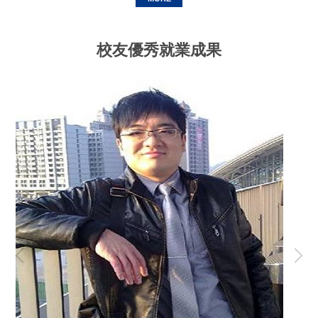
校友優秀就業成果