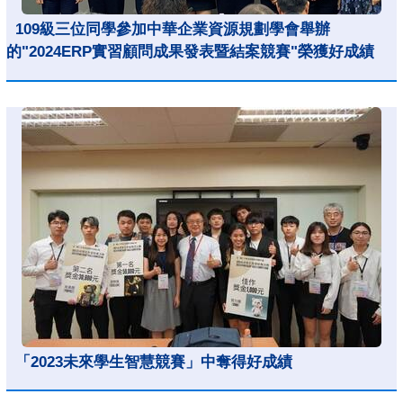
109級三位同學參加中華企業資源規劃學會舉辦
的"2024ERP實習顧問成果發表暨結案競賽"榮獲好成績
「2023未來學生智慧競賽」中奪得好成績