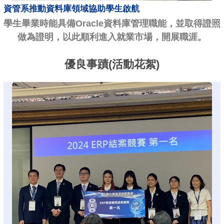
資管系推動資料庫領域協助學生啟航
學生畢業時能具備Oracle資料庫管理職能，並取得證照
做為證明，以此順利進入就業市場，開展職涯。
優良事蹟(活動花絮)